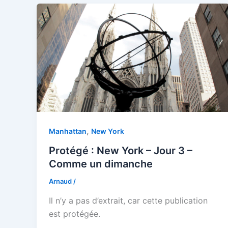
,
Manhattan
New York
Protégé : New York – Jour 3 –
Comme un dimanche
Arnaud
/
Il n’y a pas d’extrait, car cette publication
est protégée.