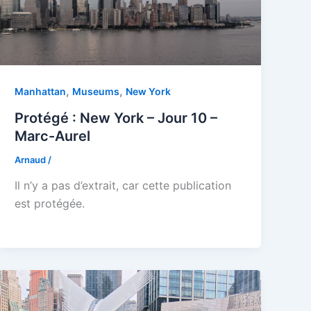
,
,
Manhattan
Museums
New York
Protégé : New York – Jour 10 –
Marc-Aurel
Arnaud
/
Il n’y a pas d’extrait, car cette publication
est protégée.