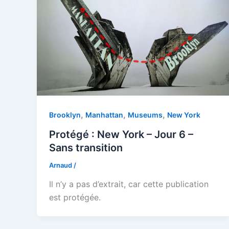
,
,
,
Brooklyn
Manhattan
Museums
New York
Protégé : New York – Jour 6 –
Sans transition
Arnaud
/
Il n’y a pas d’extrait, car cette publication
est protégée.