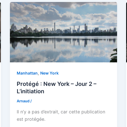
,
Manhattan
New York
Protégé : New York – Jour 2 –
L’initiation
Arnaud
/
Il n’y a pas d’extrait, car cette publication
est protégée.