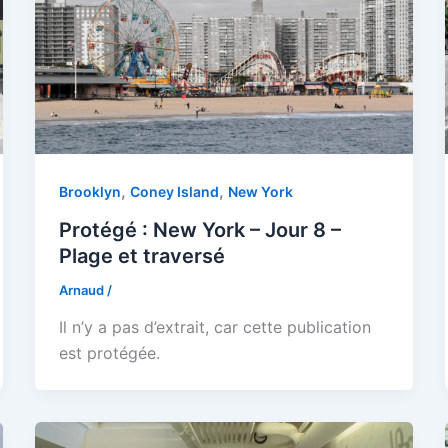
,
,
Brooklyn
Coney Island
New York
Protégé : New York – Jour 8 –
Plage et traversé
Arnaud
/
Il n’y a pas d’extrait, car cette publication
est protégée.