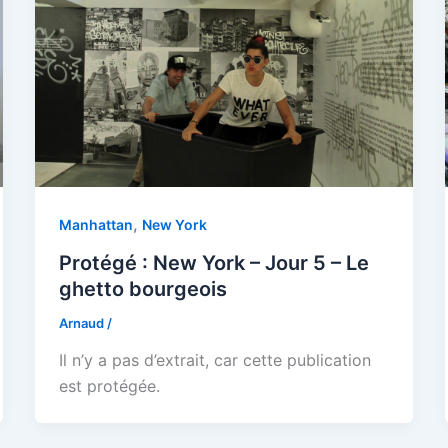
,
Manhattan
New York
Protégé : New York – Jour 5 – Le
ghetto bourgeois
Arnaud
/
Il n’y a pas d’extrait, car cette publication
est protégée.